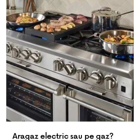
Aragaz electric sau pe gaz?