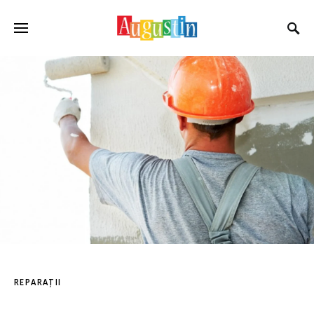
REPARAȚII