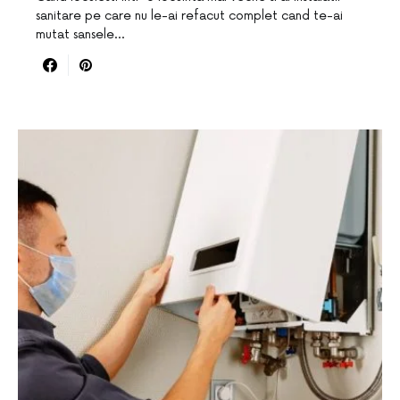
sanitare pe care nu le-ai refacut complet cand te-ai
mutat sansele…