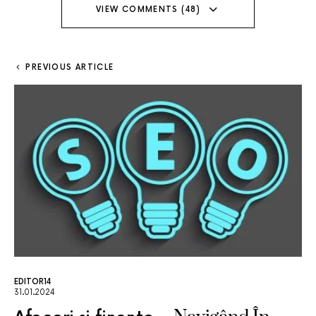
VIEW COMMENTS (48)
PREVIOUS ARTICLE
EDITOR14
31.01.2024