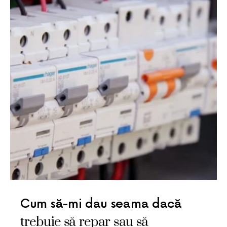
Cum să-mi dau seama dacă
trebuie să repar sau să